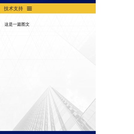
技术支持
끀
这是一篇图文