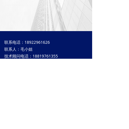
联系电话：18922961626
联系人：毛小姐
技术顾问电话：18819761355
联系人：戴先生
公司电话：0769-83029869
公司邮箱：howkin@163.com
公司地址：东莞市常平岗梓大道南区一街18号