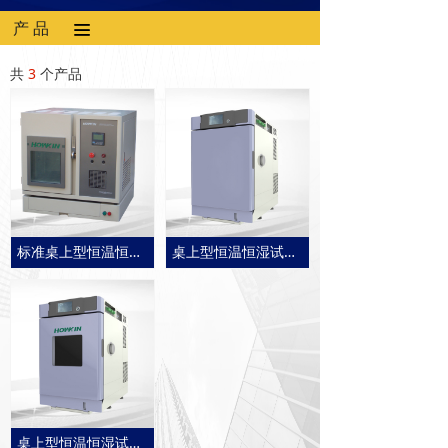
产 品
끀
共
3
个产品
标准桌上型恒温恒湿试验机
桌上型恒温恒湿试验机(UHL-35）
桌上型恒温恒湿试验机(UHL-35C)